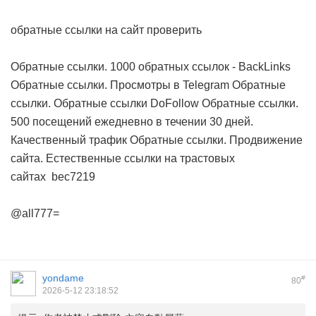
обратные ссылки на сайт проверить
Обратные ссылки. 1000 обратных ссылок - BackLinks
Обратные ссылки. Просмотры в Telegram
Обратные
ссылки. Обратные ссылки DoFollow
Обратные ссылки.
500 посещений ежедневно в течении 30 дней.
Качественный трафик
Обратные ссылки. Продвижение
сайта. Естественные ссылки на трастовых
сайтах
bec7219
@all777=
yondame
#
80
2026-5-12 23:18:52