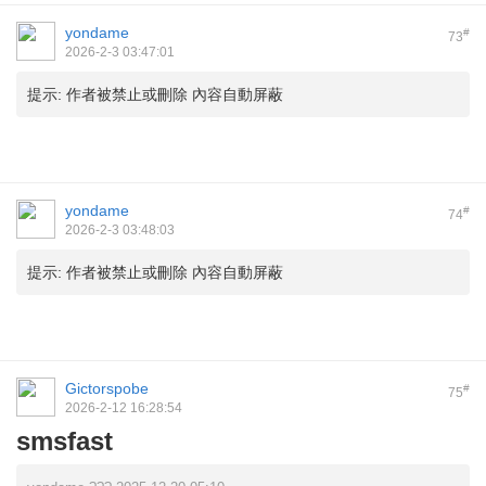
yondame
#
73
2026-2-3 03:47:01
提示:
作者被禁止或刪除 內容自動屏蔽
yondame
#
74
2026-2-3 03:48:03
提示:
作者被禁止或刪除 內容自動屏蔽
Gictorspobe
#
75
2026-2-12 16:28:54
smsfast