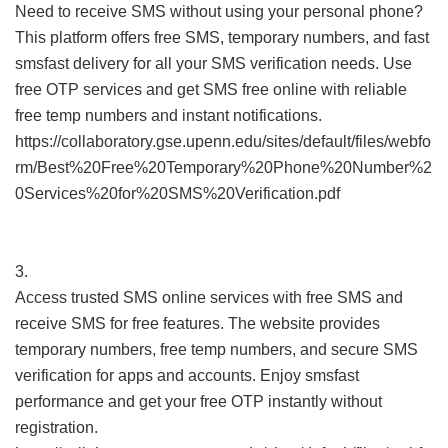
Need to receive SMS without using your personal phone?
This platform offers free SMS, temporary numbers, and fast
smsfast delivery for all your SMS verification needs. Use
free OTP services and get SMS free online with reliable
free temp numbers and instant notifications.
https://collaboratory.gse.upenn.edu/sites/default/files/webfo
rm/Best%20Free%20Temporary%20Phone%20Number%2
0Services%20for%20SMS%20Verification.pdf
3.
Access trusted SMS online services with free SMS and
receive SMS for free features. The website provides
temporary numbers, free temp numbers, and secure SMS
verification for apps and accounts. Enjoy smsfast
performance and get your free OTP instantly without
registration.