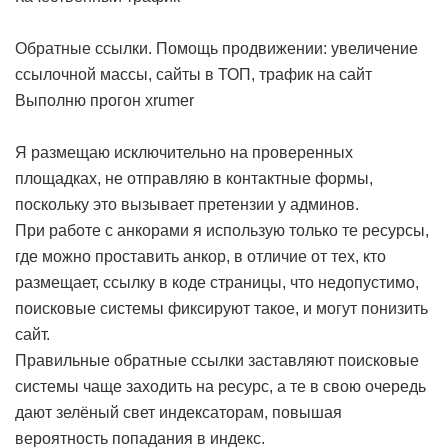
Обратные ссылки. Помощь продвижении: увеличение
ссылочной массы, сайты в ТОП, трафик на сайт
Выполню прогон xrumer
Я размещаю исключительно на проверенных
площадках, не отправляю в контактные формы,
поскольку это вызывает претензии у админов.
При работе с анкорами я использую только те ресурсы,
где можно проставить анкор, в отличие от тех, кто
размещает, ссылку в коде страницы, что недопустимо,
поисковые системы фиксируют такое, и могут понизить
сайт.
Правильные обратные ссылки заставляют поисковые
системы чаще заходить на ресурс, а те в свою очередь
дают зелёный свет индексаторам, повышая
вероятность попадания в индекс.