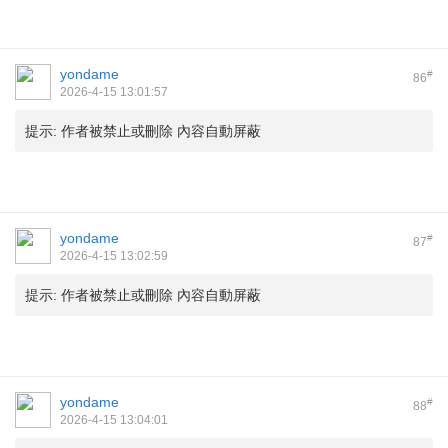
yondame
#
86
2026-4-15 13:01:57
提示:
作者被禁止或刪除 內容自動屏蔽
yondame
#
87
2026-4-15 13:02:59
提示:
作者被禁止或刪除 內容自動屏蔽
yondame
#
88
2026-4-15 13:04:01