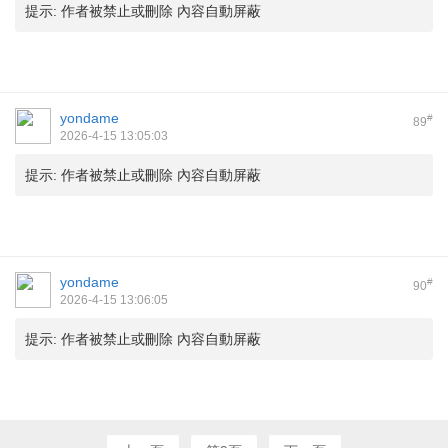
提示:
作者被禁止或刪除 內容自動屏蔽
yondame
#
89
2026-4-15 13:05:03
提示:
作者被禁止或刪除 內容自動屏蔽
yondame
#
90
2026-4-15 13:06:05
提示:
作者被禁止或刪除 內容自動屏蔽