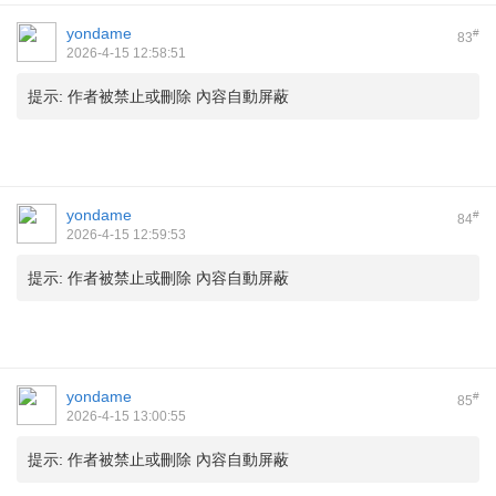
yondame
#
83
2026-4-15 12:58:51
提示:
作者被禁止或刪除 內容自動屏蔽
yondame
#
84
2026-4-15 12:59:53
提示:
作者被禁止或刪除 內容自動屏蔽
yondame
#
85
2026-4-15 13:00:55
提示:
作者被禁止或刪除 內容自動屏蔽