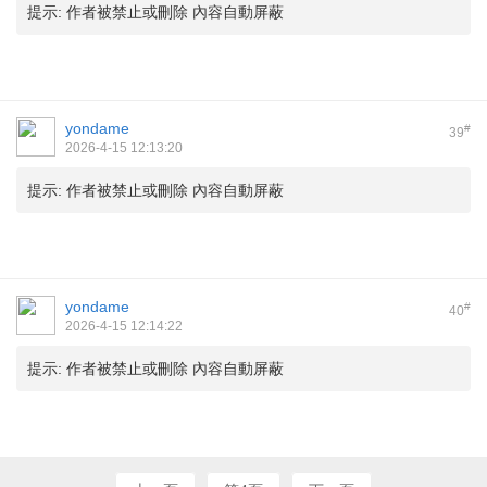
提示:
作者被禁止或刪除 內容自動屏蔽
yondame
#
39
2026-4-15 12:13:20
提示:
作者被禁止或刪除 內容自動屏蔽
yondame
#
40
2026-4-15 12:14:22
提示:
作者被禁止或刪除 內容自動屏蔽