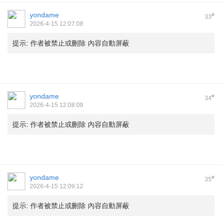
yondame
#
33
2026-4-15 12:07:08
提示:
作者被禁止或刪除 內容自動屏蔽
yondame
#
34
2026-4-15 12:08:09
提示:
作者被禁止或刪除 內容自動屏蔽
yondame
#
35
2026-4-15 12:09:12
提示:
作者被禁止或刪除 內容自動屏蔽