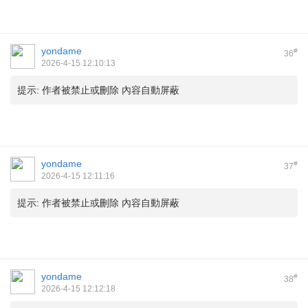
yondame
#
36
2026-4-15 12:10:13
提示:
作者被禁止或刪除 內容自動屏蔽
yondame
#
37
2026-4-15 12:11:16
提示:
作者被禁止或刪除 內容自動屏蔽
yondame
#
38
2026-4-15 12:12:18